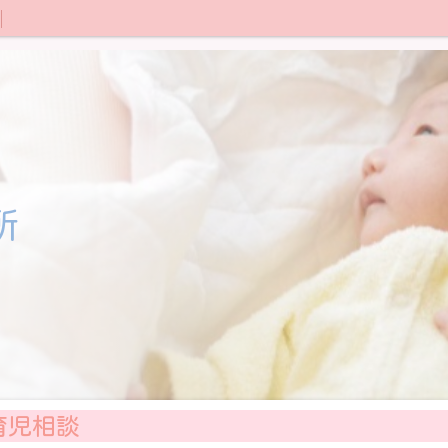
所
育児相談