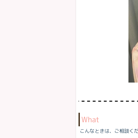
What
こんなときは、ご相談く