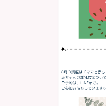
8月の講座は「ママと赤ち
赤ちゃんの離乳食について
ご予約は、LINEまで。
ご参加お待ちしています✨️