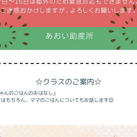
☆クラスのご案内☆
ゃんのごはんのおはなし」
はもちろん、ママのごはんについてもお話します😊